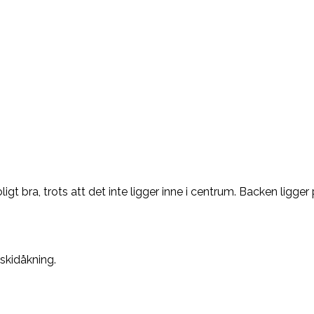
igt bra, trots att det inte ligger inne i centrum. Backen ligger
 skidåkning.