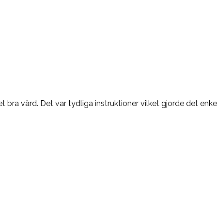
a värd. Det var tydliga instruktioner vilket gjorde det enkel