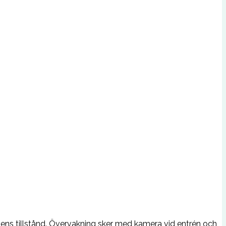
rdens tillstånd. Övervakning sker med kamera vid entrén och