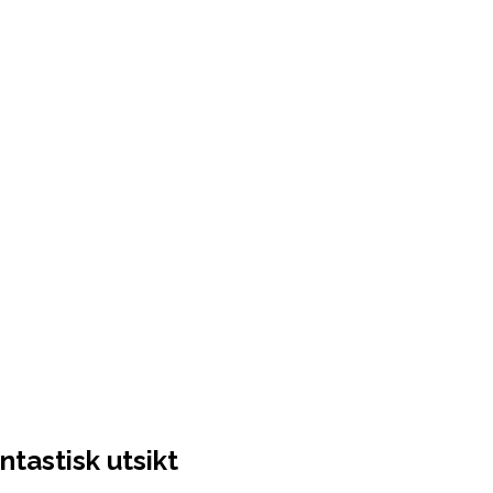
tastisk utsikt