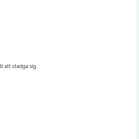
t att stadga sig.