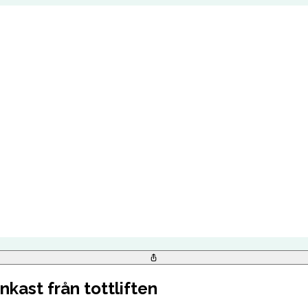
nkast från tottliften