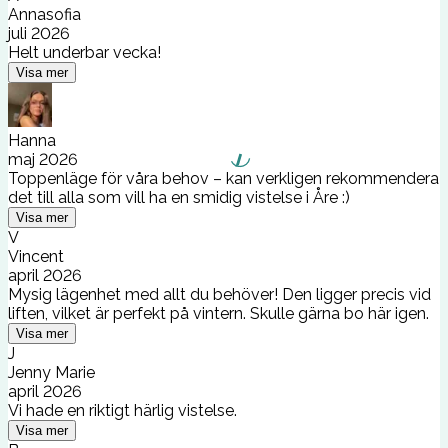
Annasofia
juli 2026
Helt underbar vecka!
Visa mer
Hanna
maj 2026
Toppenläge för våra behov – kan verkligen rekommendera
det till alla som vill ha en smidig vistelse i Åre :)
Visa mer
V
Vincent
april 2026
Mysig lägenhet med allt du behöver! Den ligger precis vid
liften, vilket är perfekt på vintern. Skulle gärna bo här igen.
Visa mer
J
Jenny Marie
april 2026
Vi hade en riktigt härlig vistelse.
Visa mer