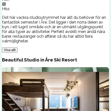
Hiss
Det här vackra studioutrymmet har allt du behöver för en
fantastisk semester i Åre. Det ligger i den norra delen av
byn, i ett lugnt område och är en utmärkt utgångspunkt
för alla typer av aktiviteter. Perfekt avskilt men ändå nära
barer, restauranger och affärer, så du har alltid flera
valmöjligheter.
Visa allt
Beautiful Studio in Åre Ski Resort