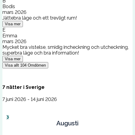
B
Bodis
mars 2026
Jättebra läge och ett trevligt rum!
Visa mer
E
Emma
mars 2026
Mycket bra vistelse, smidig incheckning och utcheckning,
superbra läge och bra information!
Visa mer
Visa allt
104
Omdömen
7
nätter
i
Sverige
7 juni 2026 - 14 juni 2026
Augusti