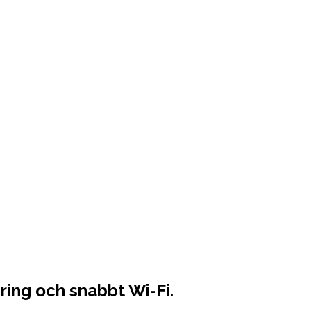
ring och snabbt Wi-Fi.