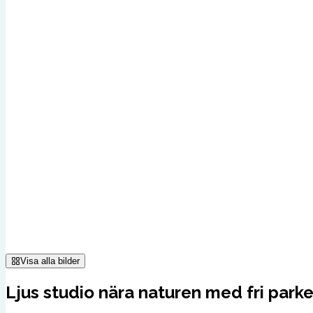
Visa alla bilder
Ljus studio nära naturen med fri parke