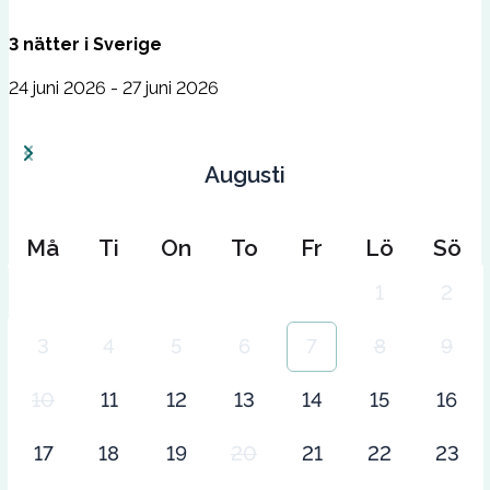
3
nätter
i
Sverige
24 juni 2026 - 27 juni 2026
Augusti
Må
Ti
On
To
Fr
Lö
Sö
1
2
3
4
5
6
7
8
9
10
11
12
13
14
15
16
17
18
19
20
21
22
23