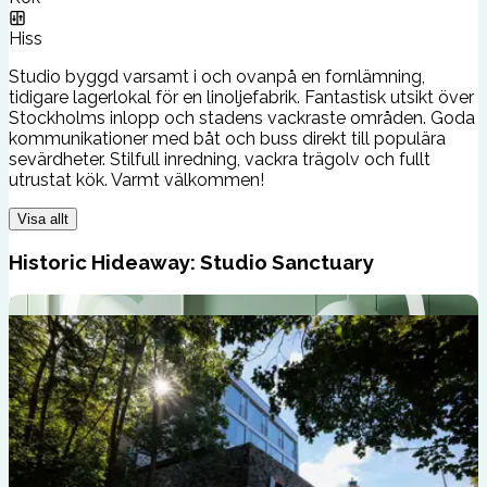
Hiss
Studio byggd varsamt i och ovanpå en fornlämning,
tidigare lagerlokal för en linoljefabrik. Fantastisk utsikt över
Stockholms inlopp och stadens vackraste områden. Goda
kommunikationer med båt och buss direkt till populära
sevärdheter. Stilfull inredning, vackra trägolv och fullt
utrustat kök. Varmt välkommen!
Visa allt
Historic Hideaway: Studio Sanctuary