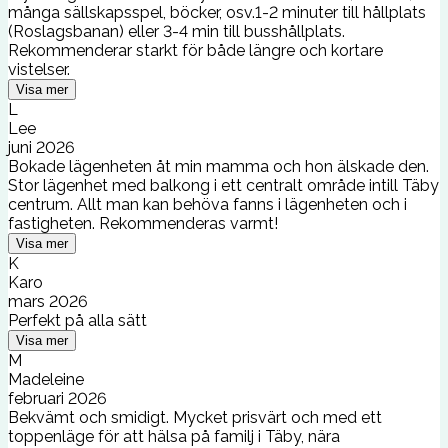
många sällskapsspel, böcker, osv.1-2 minuter till hållplats
(Roslagsbanan) eller 3-4 min till busshållplats.
Rekommenderar starkt för både längre och kortare
vistelser.
Visa mer
L
Lee
juni 2026
Bokade lägenheten åt min mamma och hon älskade den.
Stor lägenhet med balkong i ett centralt område intill Täby
centrum. Allt man kan behöva fanns i lägenheten och i
fastigheten. Rekommenderas varmt!
Visa mer
K
Karo
mars 2026
Perfekt på alla sätt
Visa mer
M
Madeleine
februari 2026
Bekvämt och smidigt. Mycket prisvärt och med ett
toppenläge för att hälsa på familj i Täby, nära