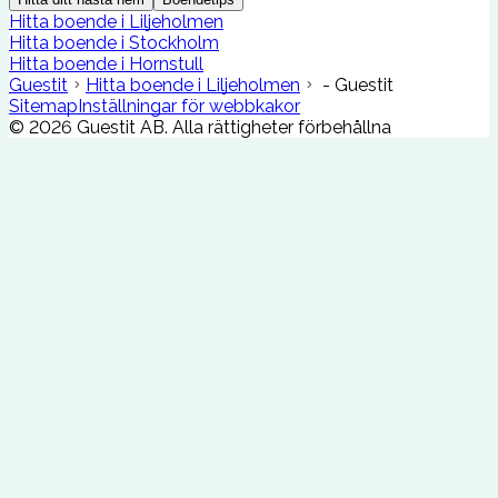
Hitta boende i Liljeholmen
Hitta boende i Stockholm
Hitta boende i Hornstull
Guestit
Hitta boende i Liljeholmen
- Guestit
Sitemap
Inställningar för webbkakor
©
2026
Guestit AB.
Alla rättigheter förbehållna