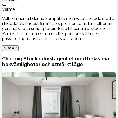
Värme
Välkommen till denna kompakta men välplanerade studio
i Högdalen. Endast 5 minuters promenad till tunnelbanan
ger snabb och smidig förbindelse till centrala Stockholm.
Perfekt för ensamresenärer eller par som vill ha en
prisvärd, lugn bas för att utforska staden.
Visa allt
Charmig Stockholmslägenhet med bekväma
bekvämligheter och utmärkt läge.