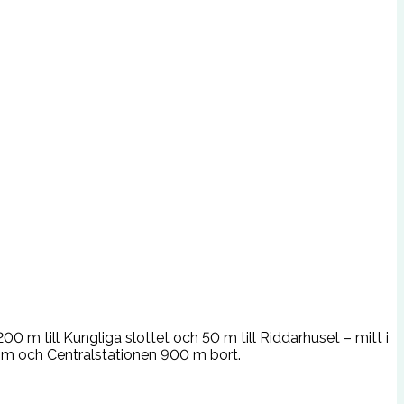
 m till Kungliga slottet och 50 m till Riddarhuset – mitt i
 m och Centralstationen 900 m bort.