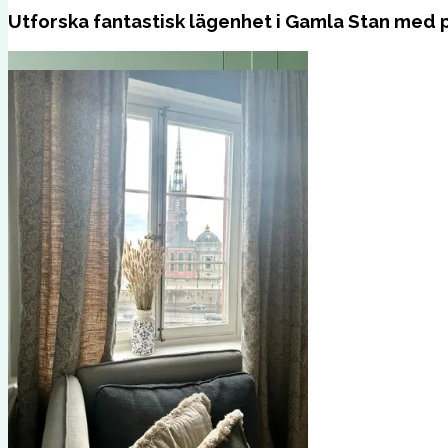
Utforska fantastisk lägenhet i Gamla Stan med