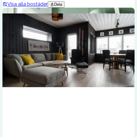
Visa alla bostäder
Dela