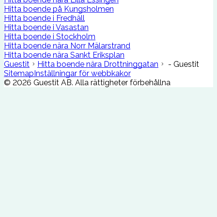
Hitta boende på Kungsholmen
Hitta boende i Fredhäll
Hitta boende i Vasastan
Hitta boende i Stockholm
Hitta boende nära Norr Mälarstrand
Hitta boende nära Sankt Eriksplan
Guestit
Hitta boende nära Drottninggatan
- Guestit
Sitemap
Inställningar för webbkakor
©
2026
Guestit AB.
Alla rättigheter förbehållna