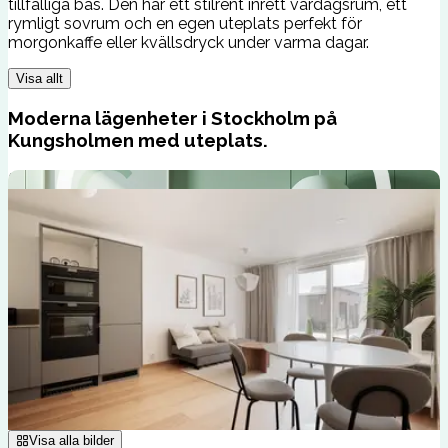
tillfälliga bas. Den har ett stilrent inrett vardagsrum, ett
rymligt sovrum och en egen uteplats perfekt för
morgonkaffe eller kvällsdryck under varma dagar.
Visa allt
Moderna lägenheter i Stockholm på
Kungsholmen med uteplats.
Visa alla bilder