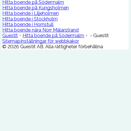
Hitta boende på Södermalm
Hitta boende på Kungsholmen
Hitta boende i Liljeholmen
Hitta boende i Stockholm
Hitta boende i Hornstull
Hitta boende nära Norr Mälarstrand
Guestit
Hitta boende på Södermalm
- Guestit
Sitemap
Inställningar för webbkakor
©
2026
Guestit AB.
Alla rättigheter förbehållna