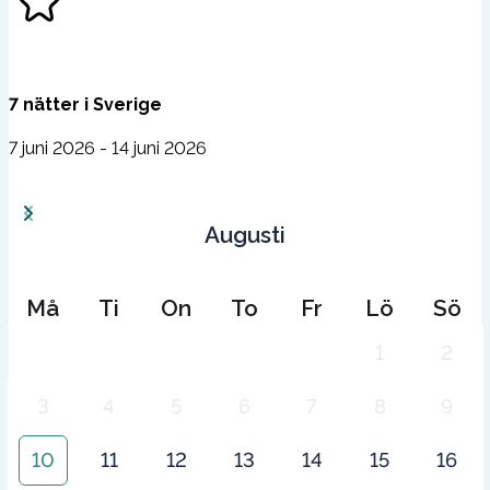
7
nätter
i
Sverige
7 juni 2026 - 14 juni 2026
Augusti
Må
Ti
On
To
Fr
Lö
Sö
1
2
3
4
5
6
7
8
9
10
11
12
13
14
15
16