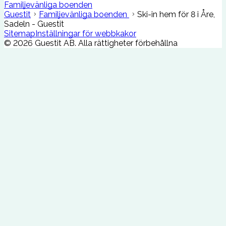
Familjevänliga boenden
Guestit
Familjevänliga boenden
Ski-in hem för 8 i Åre,
Sadeln - Guestit
Sitemap
Inställningar för webbkakor
©
2026
Guestit AB.
Alla rättigheter förbehållna