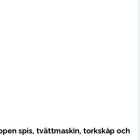
ppen spis, tvättmaskin, torkskåp och