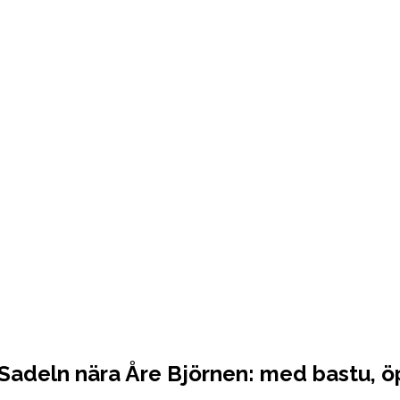
Sadeln nära Åre Björnen: med bastu, ö