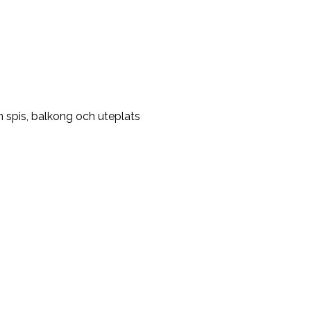
 spis, balkong och uteplats