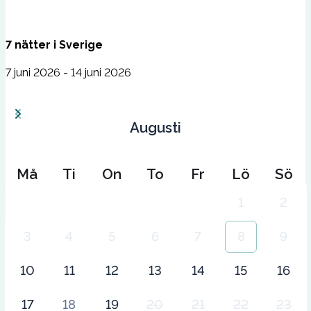
7
nätter
i
Sverige
7 juni 2026 - 14 juni 2026
Augusti
Må
Ti
On
To
Fr
Lö
Sö
1
2
3
4
5
6
7
8
9
10
11
12
13
14
15
16
17
18
19
20
21
22
23