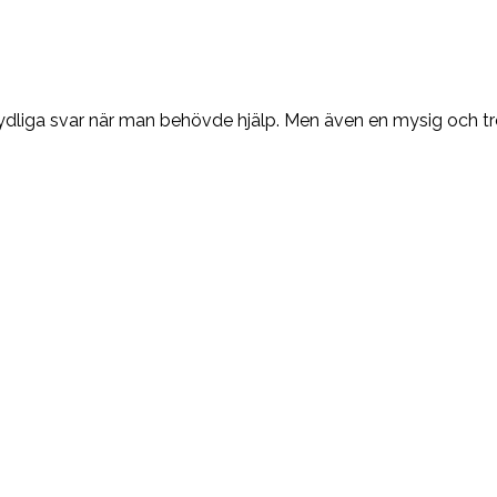
ydliga svar när man behövde hjälp. Men även en mysig och tre