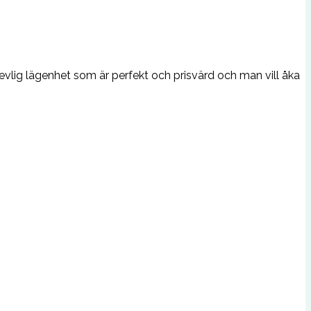
vlig lägenhet som är perfekt och prisvärd och man vill åka