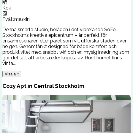
Kök
Tvättmaskin
Denna smarta studio, belägen i det vibrerande SoFo –
Stockholms kreativa epicentrum – är perfekt för
ensamresenären eller paret som vill utforska staden över
helgen. Genomtänkt designad för både komfort och
produktivitet med snabbt wifi och en mysig inredning som
gör det lätt att arbeta eller koppla av. Runt hörnet finns
vinta...
Visa allt
Cozy Apt in Central Stockholm