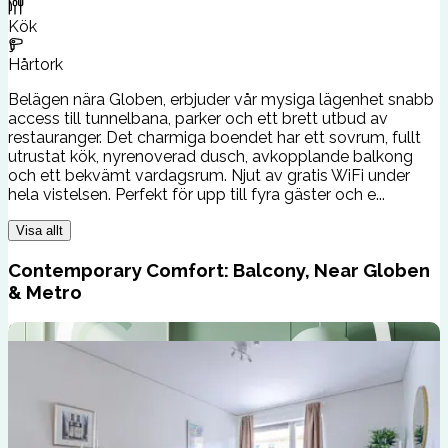
Kök
Hårtork
Belägen nära Globen, erbjuder vår mysiga lägenhet snabb
access till tunnelbana, parker och ett brett utbud av
restauranger. Det charmiga boendet har ett sovrum, fullt
utrustat kök, nyrenoverad dusch, avkopplande balkong
och ett bekvämt vardagsrum. Njut av gratis WiFi under
hela vistelsen. Perfekt för upp till fyra gäster och e...
Visa allt
Contemporary Comfort: Balcony, Near Globen
& Metro