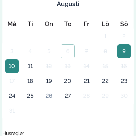
Augusti
Må
Ti
On
To
Fr
Lö
Sö
1
2
3
4
5
6
7
8
9
10
11
12
13
14
15
16
17
18
19
20
21
22
23
24
25
26
27
28
29
30
31
Husregler