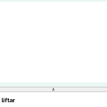
liftar