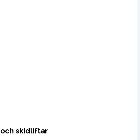
och skidliftar