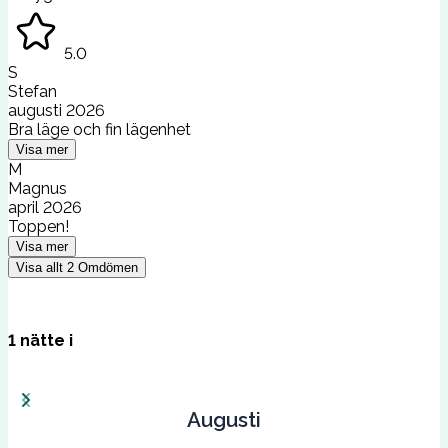
5.0
S
Stefan
augusti 2026
Bra läge och fin lägenhet
Visa mer
M
Magnus
april 2026
Toppen!
Visa mer
Visa allt
2
Omdömen
1
nätte
i
Augusti