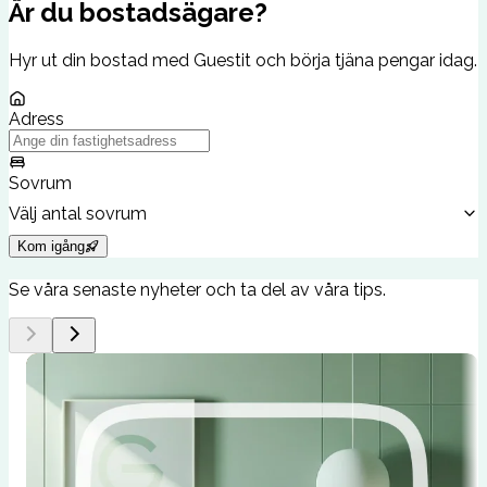
Är du bostadsägare?
Hyr ut din bostad med Guestit och börja tjäna pengar idag.
Adress
Sovrum
Välj antal sovrum
Kom igång
Se våra senaste nyheter och ta del av våra tips.