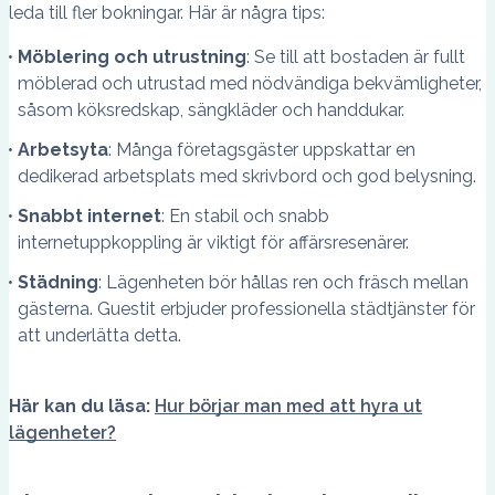
leda till fler bokningar. Här är några tips:
Möblering och utrustning
: Se till att bostaden är fullt
möblerad och utrustad med nödvändiga bekvämligheter,
såsom köksredskap, sängkläder och handdukar.
Arbetsyta
: Många företagsgäster uppskattar en
dedikerad arbetsplats med skrivbord och god belysning.
Snabbt internet
: En stabil och snabb
internetuppkoppling är viktigt för affärsresenärer.
Städning
: Lägenheten bör hållas ren och fräsch mellan
gästerna. Guestit erbjuder professionella städtjänster för
att underlätta detta.
Här kan du läsa:
Hur börjar man med att hyra ut
lägenheter?