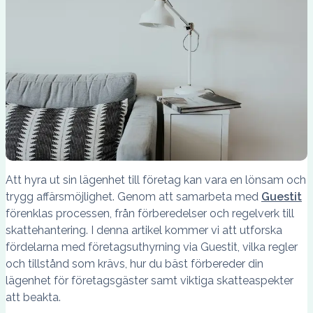
Att hyra ut sin lägenhet till företag kan vara en lönsam och
trygg affärsmöjlighet. Genom att samarbeta med
Guestit
förenklas processen, från förberedelser och regelverk till
skattehantering. I denna artikel kommer vi att utforska
fördelarna med företagsuthyrning via Guestit, vilka regler
och tillstånd som krävs, hur du bäst förbereder din
lägenhet för företagsgäster samt viktiga skatteaspekter
att beakta.