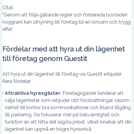
Citat:
"Genom att följa gällande regler och förbereda bostaden
noggrant kan uthyrning till företag bli en lönsam och trygg
affär."
Fördelar med att hyra ut din lägenhet
till företag genom Guestit
Att hyra ut din lägenhet till företag via Guestit erbjuder
flera fördelar:
Attraktiva hyresgäster
: Företagsgäster tenderar att
välja lägenheter som erbjuder rätt förutsättningar, såsom
närhet till kontor, bra kommunikationer och ibland tillgång
till parkering. De fokuserar mer på bekvämlighet och
funktion än att hitta det lägsta priset, vilket innebär att din
lägenhet kan uppnå en högre hyresnivå.