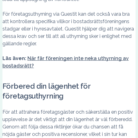
För företagsuthyrning via Guestit kan det också vara bra
att kontrollera specifika villkor i bostadsrättsföreningens
stadgar eller i hyresavtalet. Guestit hjälper dig att navigera
dessa krav och ser till att all uthyrning sker i enlighet med
gällande regler.
Läs även:
När får föreningen inte neka uthyrning av
bostadsrätt?
Förbered din lägenhet för
företagsuthyrning
För att attrahera företagsgäster och säkerställa en positiv
upplevelse är det viktigt att din lägenhet är väl förberedd.
Genom att följa dessa riktlinjer ökar du chansen att få
nöjda gäster och positiva recensioner, vilket i sin tur kan