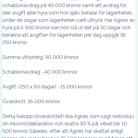
schablonavdrag på 40 000 kronor samt ett avdrag för
den avgift eller hyra som hon själv betalar för lägenheten,
under de dagar som lägenheten varit uthyrd. Har Agnes en
hyra på 6 500 kronor kan hon slå ut det på 30 dagar och
beräkna att avgiften för lägenheten per dag uppgår till
250 kronor.
Summa uthyrning: 90 000 kronor
Schablonavdrag: -40 000 kronor
Avgift: (250 x 60 dagar): -15 000 kronor
Överskott: 35 000 kronor
Detta belopp (överskottet) ska Agnes som sagt redovisa i
sin inkomstdeklaration och skatta 30 % på, vilket blir 10
500 kronor. Således, efter att Agnes har skattat enligt