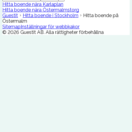
Hitta boende nära Karlaplan
Hitta boende nära Östermalmstorg
Guestit
Hitta boende i Stockholm
Hitta boende på
Östermalm
Sitemap
Inställningar för webbkakor
©
2026
Guestit AB.
Alla rättigheter förbehållna