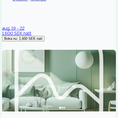
aug. 19 - 22
1,600 SEK
natt
Boka nu
:
1,600 SEK
natt