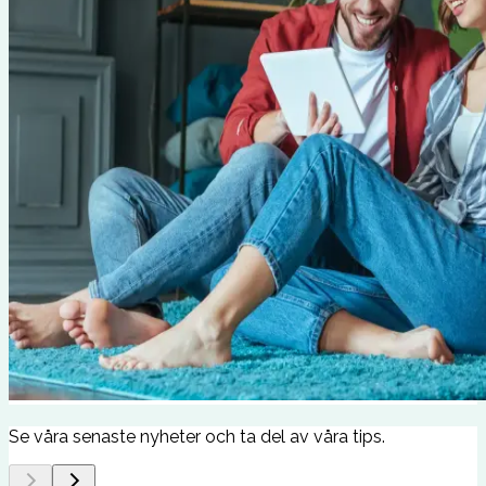
Se våra senaste nyheter och ta del av våra tips.