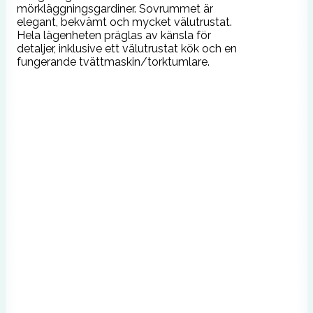
mörkläggningsgardiner. Sovrummet är
elegant, bekvämt och mycket välutrustat.
Hela lägenheten präglas av känsla för
detaljer, inklusive ett välutrustat kök och en
fungerande tvättmaskin/torktumlare.