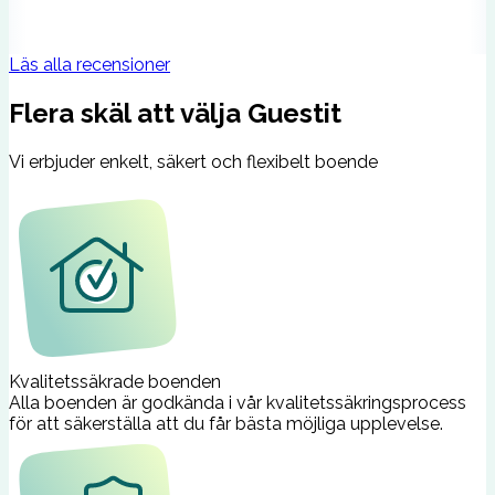
Läs alla recensioner
Flera skäl att välja Guestit
Vi erbjuder enkelt, säkert och flexibelt boende
Kvalitetssäkrade boenden
Alla boenden är godkända i vår kvalitetssäkringsprocess
för att säkerställa att du får bästa möjliga upplevelse.