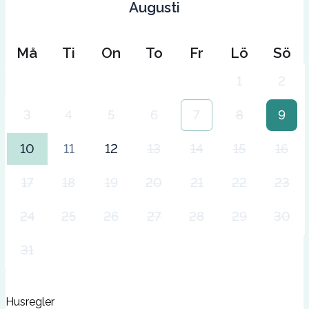
Augusti
Må
Ti
On
To
Fr
Lö
Sö
1
2
3
4
5
6
7
8
9
10
11
12
13
14
15
16
17
18
19
20
21
22
23
24
25
26
27
28
29
30
31
Husregler