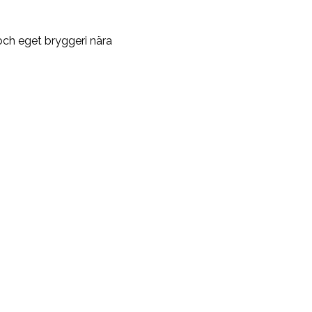
och eget bryggeri nära