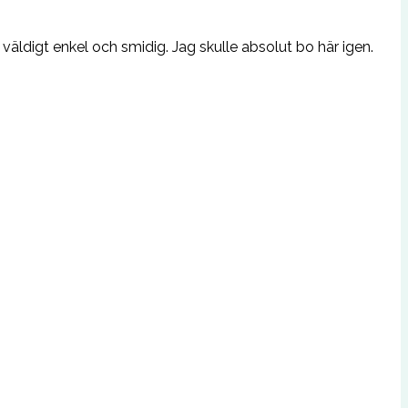
väldigt enkel och smidig. Jag skulle absolut bo här igen.