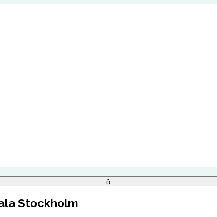
rala Stockholm