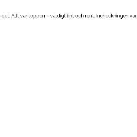
t. Allt var toppen – väldigt fint och rent. Incheckningen var 