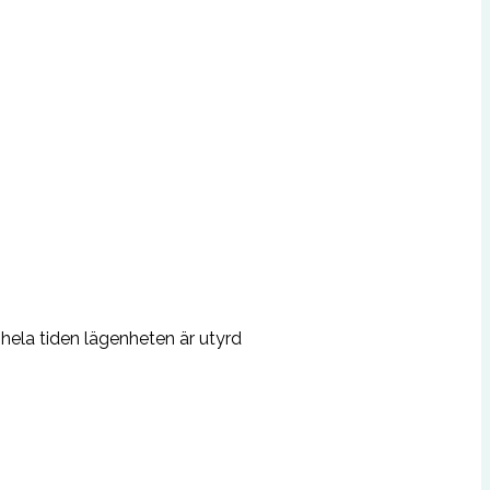
hela tiden lägenheten är utyrd