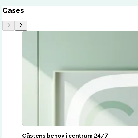
Cases
Gästens behov i centrum 24/7