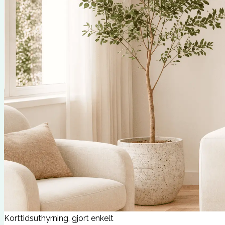
Korttidsuthyrning, gjort enkelt