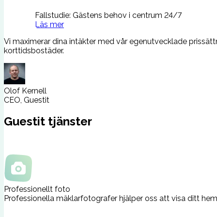
Fallstudie: Gästens behov i centrum 24/7
Läs mer
Vi maximerar dina intäkter med vår egenutvecklade prissättni
korttidsbostäder.
Olof Kernell
CEO, Guestit
Guestit tjänster
Professionellt foto
Professionella mäklarfotografer hjälper oss att visa ditt he