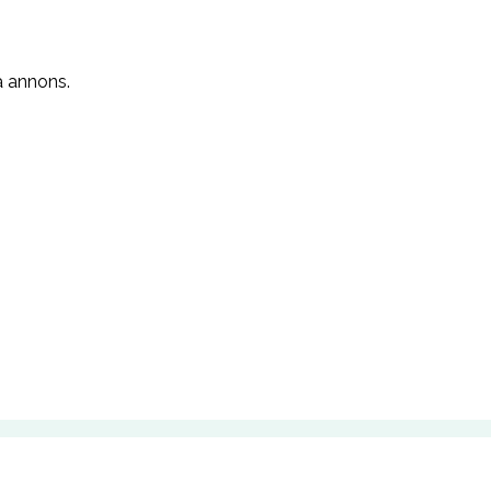
a annons.