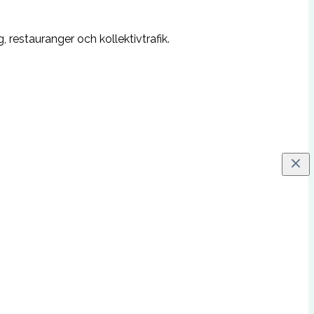
restauranger och kollektivtrafik.