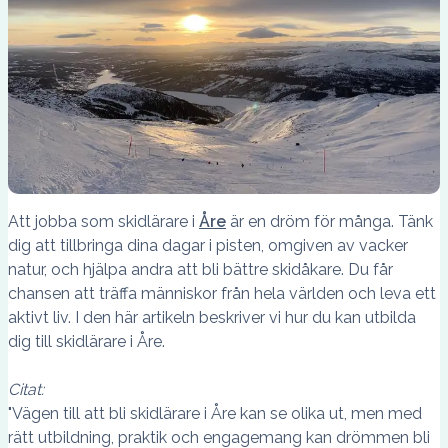
Att jobba som skidlärare i
Åre
är en dröm för många. Tänk
dig att tillbringa dina dagar i pisten, omgiven av vacker
natur, och hjälpa andra att bli bättre skidåkare. Du får
chansen att träffa människor från hela världen och leva ett
aktivt liv. I den här artikeln beskriver vi hur du kan utbilda
dig till skidlärare i Åre.
Citat:
"Vägen till att bli skidlärare i Åre kan se olika ut, men med
rätt utbildning, praktik och engagemang kan drömmen bli