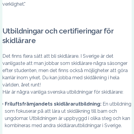
verklighet."
Utbildningar och certifieringar för
skidlärare
Det finns flera sätt att bli skidlärare. I Sverige är det
vanligaste att man jobbar som skidlärare några säsonger
efter studenten, men det finns också möjligheter att göra
karriär inom yrket. Du kan jobba med skidåkning i hela
världen, året runt!
Här är några vanliga svenska utbildningar för skidlärare:
Friluftsfrämjandets skidlärarutbildning:
En utbildning
som fokuserar på att lära ut skidåkning till barn och
ungdomar. Utbildningen är uppbyggd i olika steg och kan
kombineras med andra skidlärarutbildningar i Sverige.