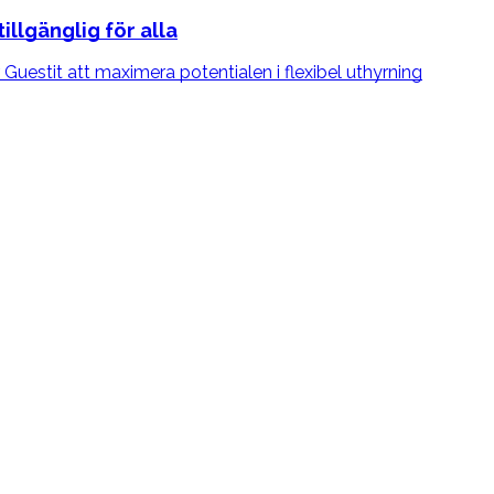
llgänglig för alla
Guestit att maximera potentialen i flexibel uthyrning