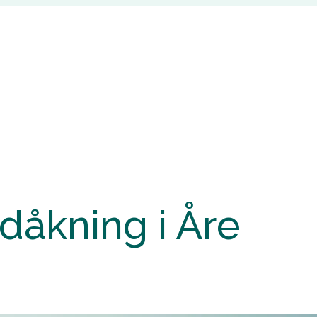
dåkning i Åre